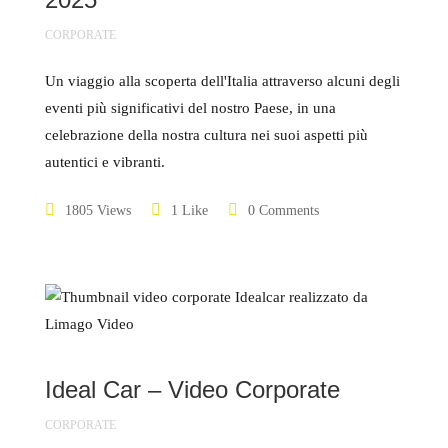
CORPORATE
Un viaggio alla scoperta dell'Italia attraverso alcuni degli
eventi più significativi del nostro Paese, in una
celebrazione della nostra cultura nei suoi aspetti più
autentici e vibranti.
1805 Views
1 Like
0 Comments
Ideal Car – Video Corporate
CORPORATE