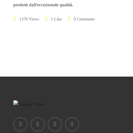
prodotti dall'eccezionale qualità.
1378 Views
1 Like
0 Comments