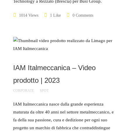
Technology a Rezzato (Brescia) per Busi Group.
1014 Views
1 Like
0 Comments
IAM Italmeccanica – Video
prodotto | 2023
CORPORATE
SPOT
IAM Italmeccanica nasce dalla grande esperienza
maturata da oltre 40 anni nel settore metalmeccanico, e
fa della sua passione, cura e dedizione per ogni suo
progetto un marchio di fabbrica che contraddistingue