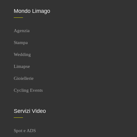
Mondo Limago
Agenzia
Stampa
Wedding
Limapse
Gioiellerie
Cycling Events
Servizi Video
Spot e ADS