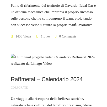
Punto di riferimento del territorio di Gavardo, Ideal Car è
un'officina meccanica che impronta il proprio successo
sulle persone che ne compongono il team, proiettando
con successo verso il futuro la propria realtà lavorativa.
1408 Views
1 Like
0 Comments
Raffmetal – Calendario 2024
CORPORATE
Un viaggio alla riscoperta delle bellezze storiche,
naturalistiche e culturali del territorio bresciano, "dove