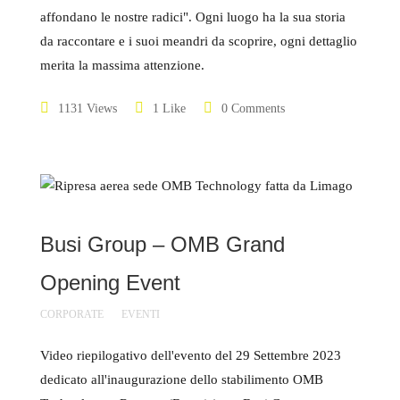
affondano le nostre radici". Ogni luogo ha la sua storia
da raccontare e i suoi meandri da scoprire, ogni dettaglio
merita la massima attenzione.
1131 Views
1 Like
0 Comments
Busi Group – OMB Grand
Opening Event
CORPORATE
EVENTI
Video riepilogativo dell'evento del 29 Settembre 2023
dedicato all'inaugurazione dello stabilimento OMB