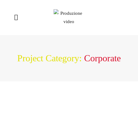
Project Category:
Corporate