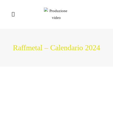
Raffmetal – Calendario 2024