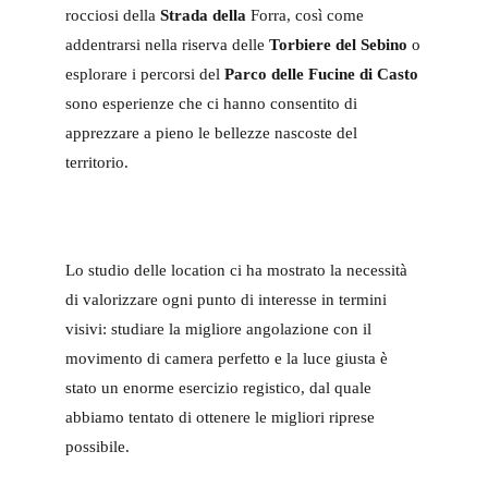
rocciosi della
Strada della
Forra, così come
addentrarsi nella riserva delle
Torbiere del Sebino
o
esplorare i percorsi del
Parco delle Fucine di Casto
sono esperienze che ci hanno consentito di
apprezzare a pieno le bellezze nascoste del
territorio.
Lo studio delle location ci ha mostrato la necessità
di valorizzare ogni punto di interesse in termini
visivi: studiare la migliore angolazione con il
movimento di camera perfetto e la luce giusta è
stato un enorme esercizio registico, dal quale
abbiamo tentato di ottenere le migliori riprese
possibile.