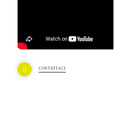
CONTATTACI