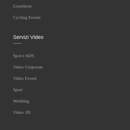
Gioiellerie
Cycling Events
Servizi Video
Spot e ADS
Video Corporate
Video Eventi
Sport
Wedding
Video 3D