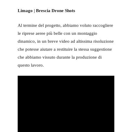
Limago | Brescia Drone Shots
Al termine del progetto, abbiamo voluto raccogliere
le riprese aeree più belle con un montaggio
dinamico, in un breve video ad altissima risoluzione
che potesse aiutare a restituire la stessa suggestione
che abbiamo vissuto durante la produzione di
questo lavoro.