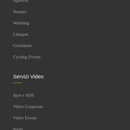
Agenzia
Stampa
Wedding
Limapse
Gioiellerie
Cycling Events
Servizi Video
Spot e ADS
Video Corporate
Video Eventi
Sport