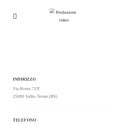
INDIRIZZO
Via Roma 72/F
25080 Vallio Terme (BS)
TELEFONO