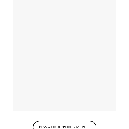
FISSA UN APPUNTAMENTO