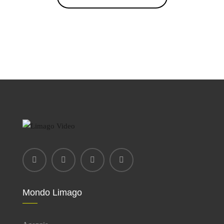
Mondo Limago