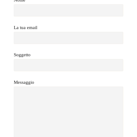
Nome
La tua email
Soggetto
Messaggio