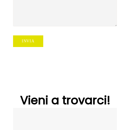
Vieni a trovarci!