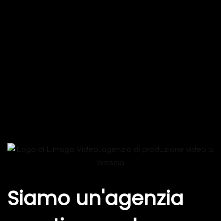
Siamo un'agenzia