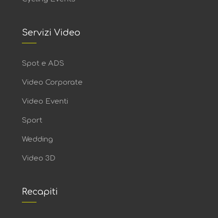
Servizi Video
Spot e ADS
Video Corporate
Video Eventi
Sport
Wedding
Video 3D
Recapiti