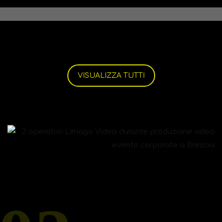
VISUALIZZA TUTTI