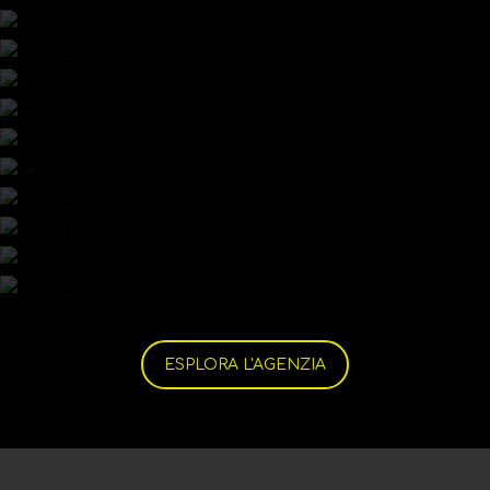
ESPLORA L'AGENZIA