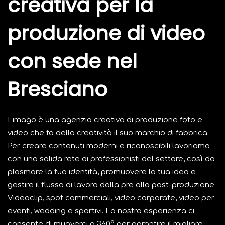
creativa per la
produzione di video
con sede nel
Bresciano
Limago è una agenzia creativa di produzione foto e
video che fa della creatività il suo marchio di fabbrica.
Per creare contenuti moderni e riconoscibili lavoriamo
con una solida rete di professionisti del settore, così da
plasmare la tua identità, promuovere la tua idea e
gestire il flusso di lavoro dalla pre alla post-produzione.
Videoclip, spot commerciali, video corporate, video per
eventi, wedding e sportivi. La nostra esperienza ci
consente di muoverci a 360° per garantire il migliore