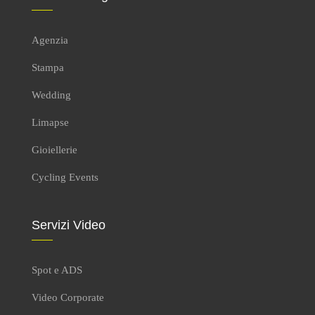
Agenzia
Stampa
Wedding
Limapse
Gioiellerie
Cycling Events
Servizi Video
Spot e ADS
Video Corporate