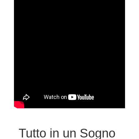
Tutto in un Sogno