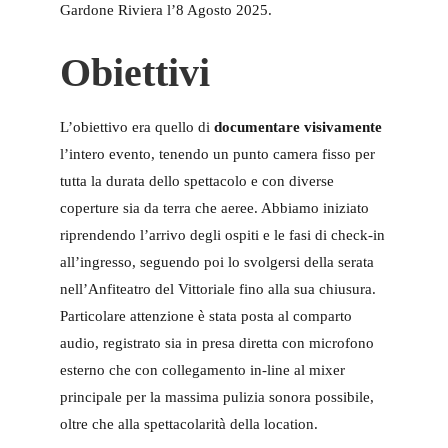
Gardone Riviera l’8 Agosto 2025.
Obiettivi
L’obiettivo era quello di
documentare visivamente
l’intero evento, tenendo un punto camera fisso per
tutta la durata dello spettacolo e con diverse
coperture sia da terra che aeree. Abbiamo iniziato
riprendendo l’arrivo degli ospiti e le fasi di check-in
all’ingresso, seguendo poi lo svolgersi della serata
nell’Anfiteatro del Vittoriale fino alla sua chiusura.
Particolare attenzione è stata posta al comparto
audio, registrato sia in presa diretta con microfono
esterno che con collegamento in-line al mixer
principale per la massima pulizia sonora possibile,
oltre che alla spettacolarità della location.