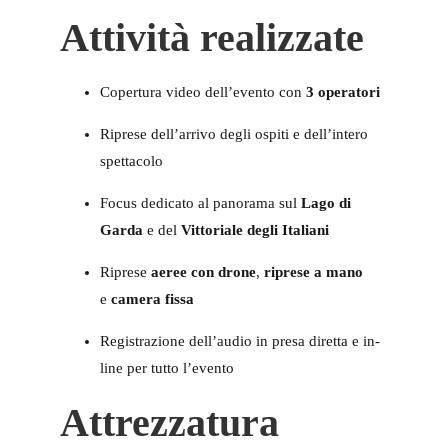
Attività realizzate
Copertura video dell’evento con
3 operatori
Riprese dell’arrivo degli ospiti e dell’intero
spettacolo
Focus dedicato al panorama sul
Lago di
Garda
e del
Vittoriale degli Italiani
Riprese
aeree con drone
,
riprese a mano
e
camera fissa
Registrazione dell’audio in presa diretta e in-
line per tutto l’evento
Attrezzatura