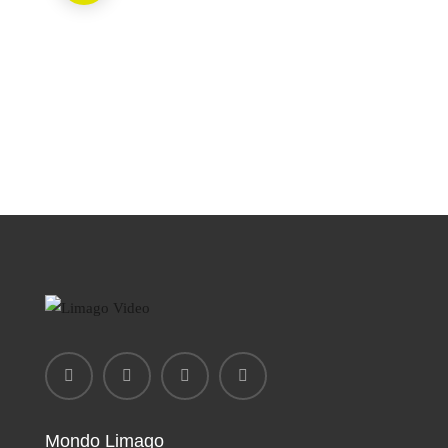
Mondo Limago