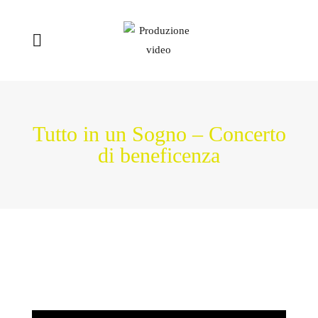
Tutto in un Sogno – Concerto
di beneficenza