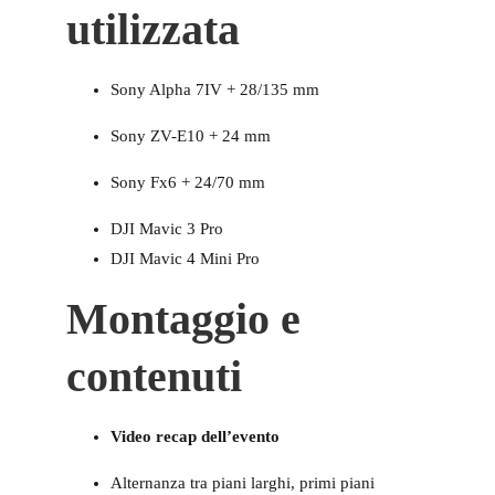
utilizzata
Sony Alpha 7IV + 28/135 mm
Sony ZV-E10 + 24 mm
Sony Fx6 + 24/70 mm
DJI Mavic 3 Pro
DJI Mavic 4 Mini Pro
Montaggio e
contenuti
Video recap dell’evento
Alternanza tra piani larghi, primi piani