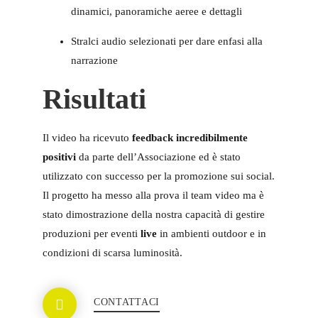
dinamici, panoramiche aeree e dettagli
Stralci audio selezionati per dare enfasi alla
narrazione
Risultati
Il video ha ricevuto
feedback incredibilmente
positivi
da parte dell’Associazione ed è stato
utilizzato con successo per la promozione sui social.
Il progetto ha messo alla prova il team video ma è
stato dimostrazione della nostra capacità di gestire
produzioni per eventi
live
in ambienti outdoor e in
condizioni di scarsa luminosità.
CONTATTACI