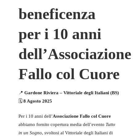
beneficenza
per i 10 anni
dell’Associazione
Fallo col Cuore
📍
Gardone Riviera – Vittoriale degli Italiani (BS)
🗓️
8 Agosto 2025
Per i 10 anni dell’
Associazione Fallo col Cuore
abbiamo fornito copertura media dell’evento
Tutto
in un Sogno
, svoltosi al Vittoriale degli Italiani di