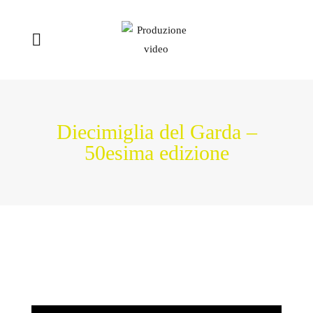
Diecimiglia del Garda –
50esima edizione