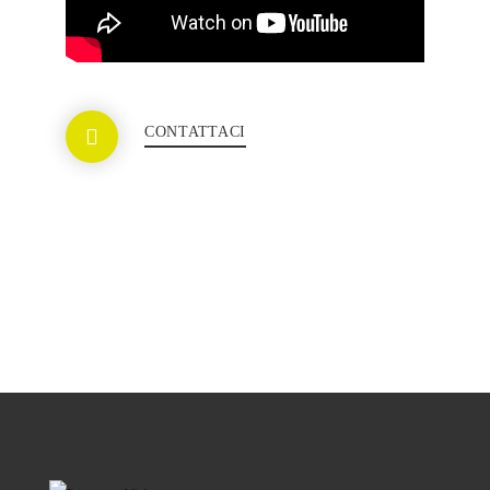
CONTATTACI