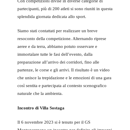
Con competizioni divise in diverse categorie di
partecipanti, più di 200 atleti si sono riuniti in questa
splendida giornata dedicata allo sport.
Siamo stati contattati per realizzare un breve
resoconto della competizione. Alternando riprese
aeree e da terra, abbiamo potuto osservare e
immortalare tutte le fasi dell’evento, dalla
preparazione all’arrivo dei corridori, fino alle
partenze, le corse e gli arrivi. Il risultato è un video
che unisce la trepidazione e le emozioni di una gara
così sentita e partecipata al contesto scenografico
naturale che la ambienta.
Incontro di Villa Sostaga
Il 6 novembre 2023 si è tenuto per il GS