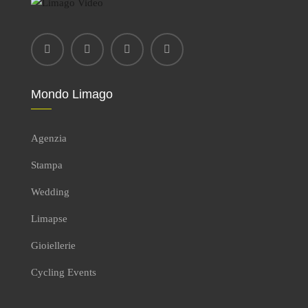
Mondo Limago
Agenzia
Stampa
Wedding
Limapse
Gioiellerie
Cycling Events