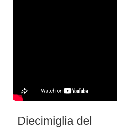
Diecimiglia del